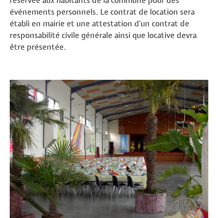
réservée aux habitants de la commune pour des
événements personnels. Le contrat de location sera
établi en mairie et une attestation d'un contrat de
responsabilité civile générale ainsi que locative devra
être présentée.