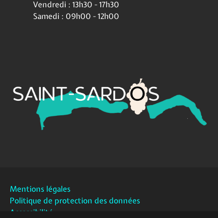
Vendredi : 13h30 - 17h30
Samedi : 09h00 - 12h00
Mentions légales
Politique de protection des données
Accessibilité