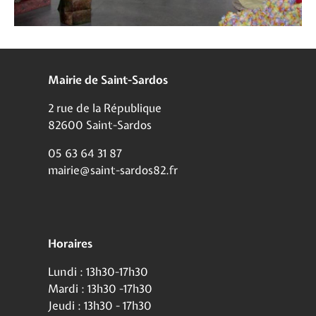
Mairie de Saint-Sardos
2 rue de la République
82600 Saint-Sardos
05 63 64 31 87
mairie@saint-sardos82.fr
Horaires
Lundi : 13h30-17h30
Mardi : 13h30 -17h30
Jeudi : 13h30 - 17h30