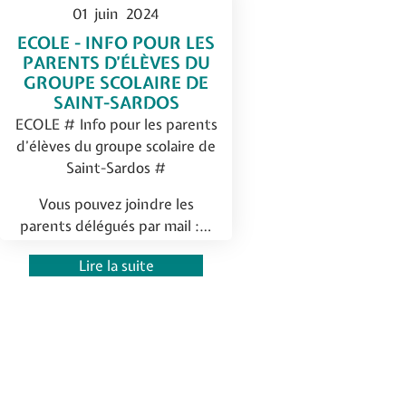
01
juin
2024
ECOLE - INFO POUR LES
PARENTS D’ÉLÈVES DU
GROUPE SCOLAIRE DE
SAINT-SARDOS
ECOLE # Info pour les parents
d’élèves du groupe scolaire de
Saint-Sardos #
Vous pouvez joindre les
parents délégués par mail :…
Lire la suite