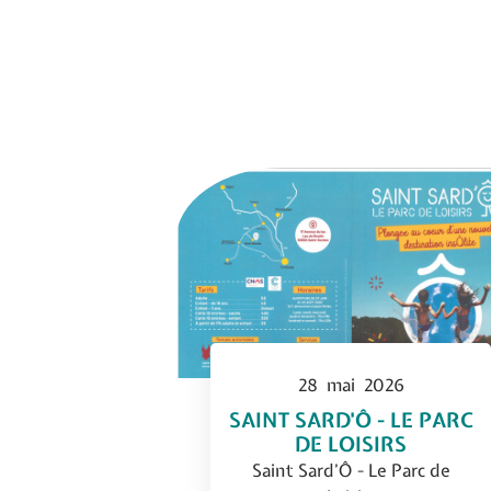
28
mai
2026
SAINT SARD'Ô - LE PARC
DE LOISIRS
Saint Sard’Ô - Le Parc de