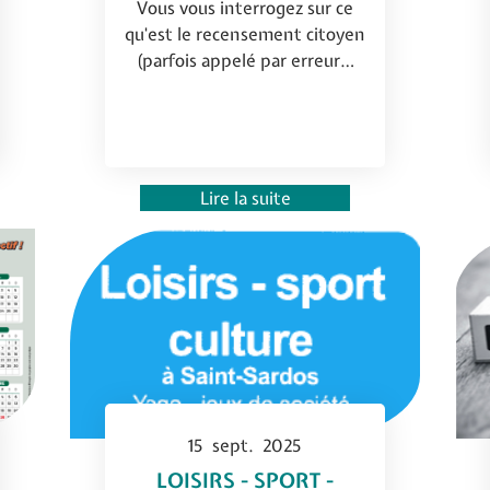
Vous vous interrogez sur ce
qu'est le recensement citoyen
(parfois appelé par erreur…
Lire la suite
15
sept.
2025
LOISIRS - SPORT -