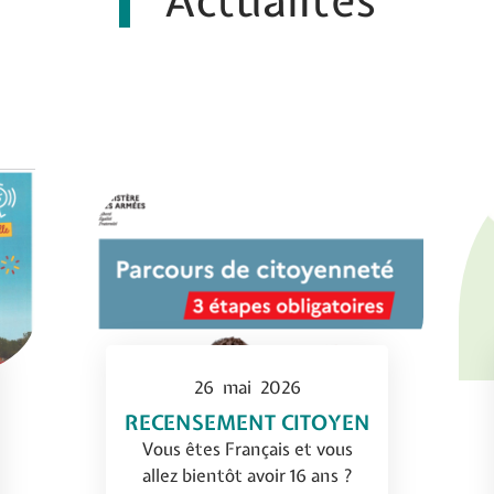
Actualités
26
mai
2026
RECENSEMENT CITOYEN
Vous êtes Français et vous
allez bientôt avoir 16 ans ?