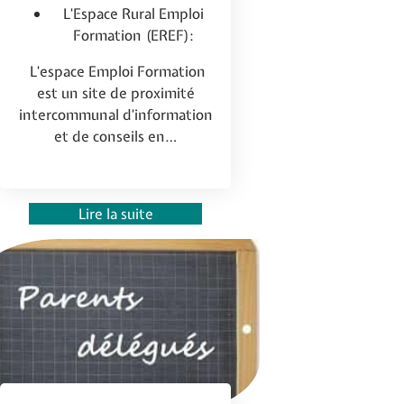
L'Espace Rural Emploi
Formation (EREF):
L'espace Emploi Formation
est un site de proximité
intercommunal d'information
et de conseils en…
Lire la suite