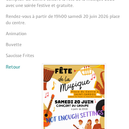
avec une soirée festive et gratuite.
Rendez-vous à partir de 19h00 samedi 20 juin 2026 place
du centre.
Animation
Buvette
Saucisse Frites
Retour