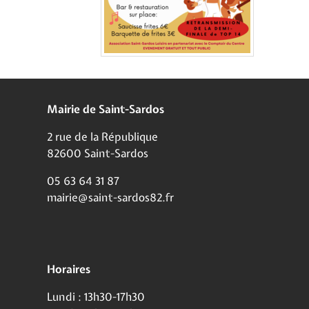
Mairie de Saint-Sardos
2 rue de la République
82600 Saint-Sardos
05 63 64 31 87
mairie@saint-sardos82.fr
Horaires
Lundi : 13h30-17h30