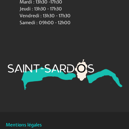
Mardi : 13h30 -17h30
Jeudi : 13h30 - 17h30
Vendredi : 13h30 - 17h30
Samedi : 09h00 - 12h00
Mentions légales