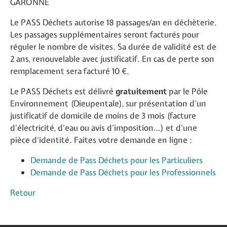
GARONNE
Le PASS Déchets autorise 18 passages/an en déchèterie.
Les passages supplémentaires seront facturés pour
réguler le nombre de visites. Sa durée de validité est de
2 ans, renouvelable avec justificatif. En cas de perte son
remplacement sera facturé 10 €.
Le PASS Déchets est délivré
gratuitement
par le Pôle
Environnement (Dieupentale), sur présentation d’un
justificatif de domicile de moins de 3 mois (facture
d’électricité, d’eau ou avis d’imposition…) et d’une
pièce d’identité. Faites votre demande en ligne :
Demande de Pass Déchets pour les Particuliers
Demande de Pass Déchets pour les Professionnels
Retour