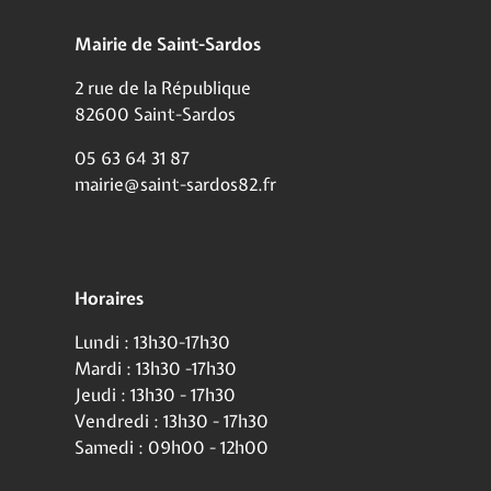
Mairie de Saint-Sardos
2 rue de la République
82600 Saint-Sardos
05 63 64 31 87
mairie@saint-sardos82.fr
Horaires
Lundi : 13h30-17h30
Mardi : 13h30 -17h30
Jeudi : 13h30 - 17h30
Vendredi : 13h30 - 17h30
Samedi : 09h00 - 12h00