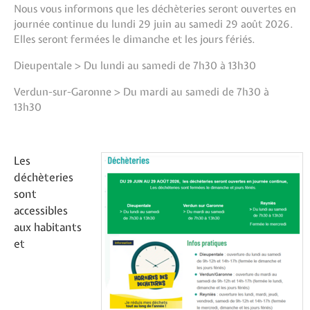
Nous vous informons que les déchèteries seront ouvertes en
journée continue du lundi 29 juin au samedi 29 août 2026.
Elles seront fermées le dimanche et les jours fériés.
Dieupentale > Du lundi au samedi de 7h30 à 13h30
Verdun-sur-Garonne > Du mardi au samedi de 7h30 à
13h30
Les
déchèteries
sont
accessibles
aux habitants
et