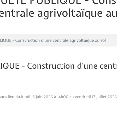
UÊTE PUBLIQUE - Const
entrale agrivoltaïque au
QUE - Construction d'une centrale agrivoltaïque au sol
UE - Construction d'une centra
ra lieu du lundi 15 juin 2026 à 14h00 au vendredi 17 juillet 2026