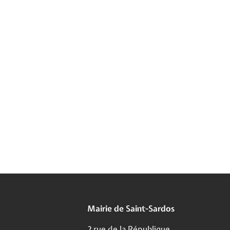
Mairie de Saint-Sardos
2 rue de la République